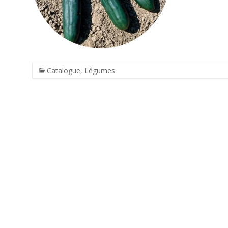
Catalogue
,
Légumes