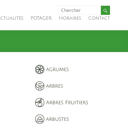
ctualités
POTAGER
Horaires
Contact