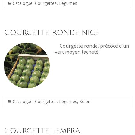
Catalogue
,
Courgettes
,
Légumes
Courgette Ronde nice
Courgette ronde, précoce d'un
vert moyen tacheté.
Catalogue
,
Courgettes
,
Légumes
,
Soleil
Courgette Tempra