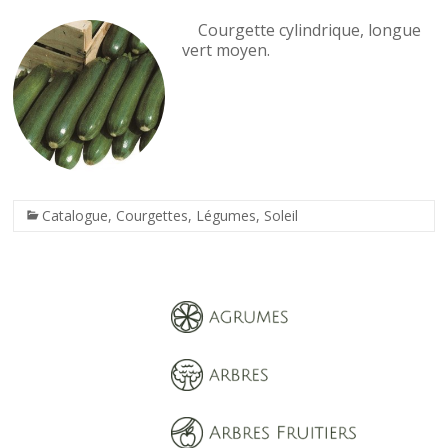
Courgette cylindrique, longue
vert moyen.
Catalogue
,
Courgettes
,
Légumes
,
Soleil