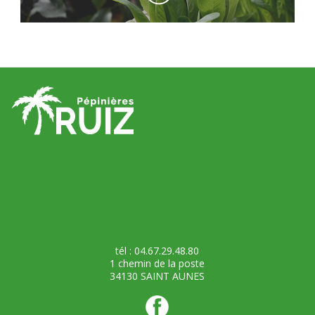
tél : 04.67.29.48.80
1 chemin de la poste
34130 SAINT AUNES