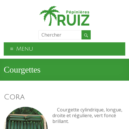
Menu
Courgettes
Cora
Courgette cylindrique, longue,
droite et réguliere, vert foncé
brillant.