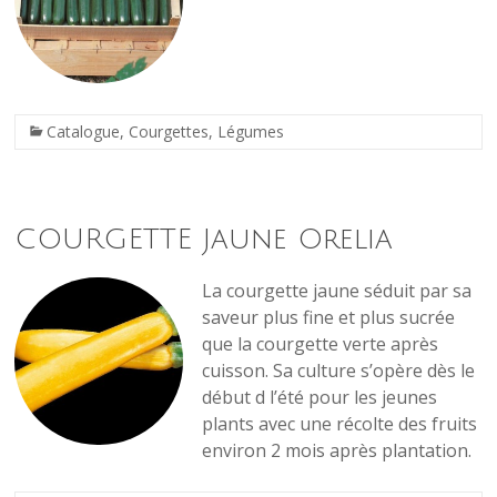
Catalogue
,
Courgettes
,
Légumes
COURGETTE Jaune Orelia
La courgette jaune séduit par sa
saveur plus fine et plus sucrée
que la courgette verte après
cuisson. Sa culture s’opère dès le
début d l’été pour les jeunes
plants avec une récolte des fruits
environ 2 mois après plantation.