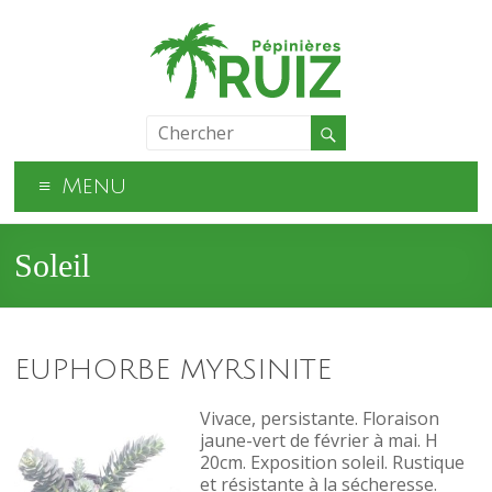
Menu
Soleil
EUPHORBE MYRSINITE
Vivace, persistante. Floraison
jaune-vert de février à mai. H
20cm. Exposition soleil. Rustique
et résistante à la sécheresse.