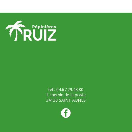
tél : 04.67.29.48.80
1 chemin de la poste
34130 SAINT AUNES