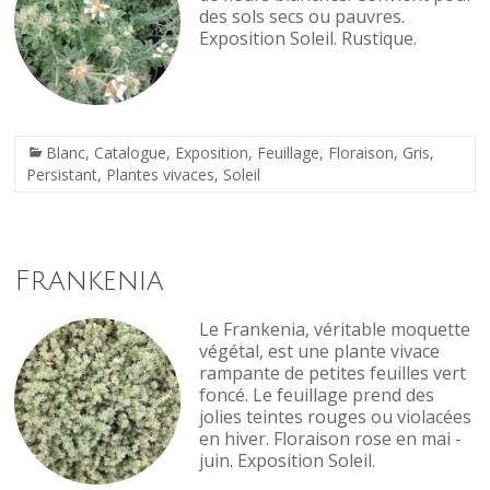
des sols secs ou pauvres.
Exposition Soleil. Rustique.
Blanc
,
Catalogue
,
Exposition
,
Feuillage
,
Floraison
,
Gris
,
Persistant
,
Plantes vivaces
,
Soleil
Frankenia
Le Frankenia, véritable moquette
végétal, est une plante vivace
rampante de petites feuilles vert
foncé. Le feuillage prend des
jolies teintes rouges ou violacées
en hiver. Floraison rose en mai -
juin. Exposition Soleil.