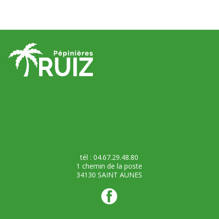
tél : 04.67.29.48.80
1 chemin de la poste
34130 SAINT AUNES