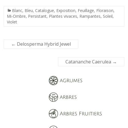
Blanc
,
Bleu
,
Catalogue
,
Exposition
,
Feuillage
,
Floraison
,
Mi-Ombre
,
Persistant
,
Plantes vivaces
,
Rampantes
,
Soleil
,
Violet
←
Delosperma Hybrid Jewel
Catananche Caerulea
→