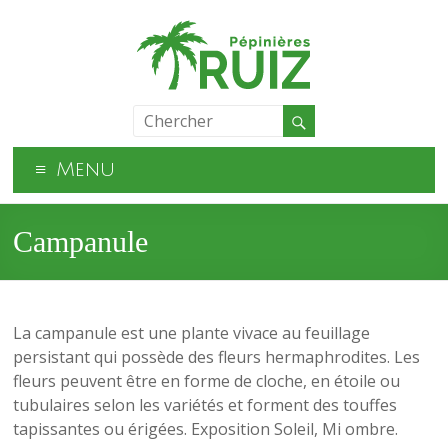
Menu
Campanule
La campanule est une plante vivace au feuillage
persistant qui possède des fleurs hermaphrodites. Les
fleurs peuvent être en forme de cloche, en étoile ou
tubulaires selon les variétés et forment des touffes
tapissantes ou érigées. Exposition Soleil, Mi ombre.