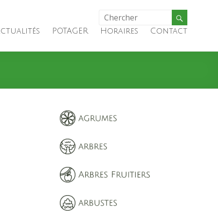
ctualités
POTAGER
Horaires
Contact