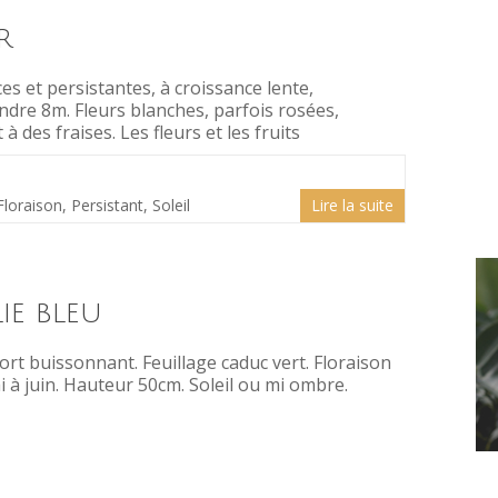
r
ces et persistantes, à croissance lente,
ndre 8m. Fleurs blanches, parfois rosées,
des fraises. Les fleurs et les fruits
Floraison
,
Persistant
,
Soleil
Lire la suite
ie bleu
ort buissonnant. Feuillage caduc vert. Floraison
i à juin. Hauteur 50cm. Soleil ou mi ombre.