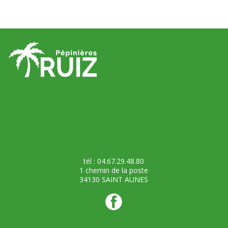
tél : 04.67.29.48.80
1 chemin de la poste
34130 SAINT AUNES