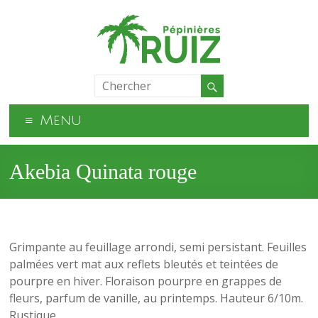
Menu
Akebia Quinata rouge
Grimpante au feuillage arrondi, semi persistant. Feuilles
palmées vert mat aux reflets bleutés et teintées de
pourpre en hiver. Floraison pourpre en grappes de
fleurs, parfum de vanille, au printemps. Hauteur 6/10m.
Rustique.