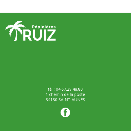
tél : 04.67.29.48.80
1 chemin de la poste
34130 SAINT AUNES