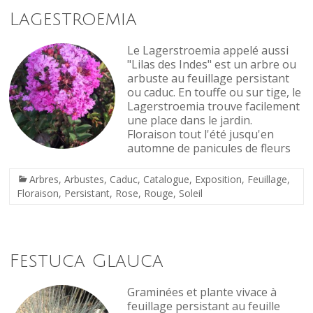
Lagestroemia
Le Lagerstroemia appelé aussi
"Lilas des Indes" est un arbre ou
arbuste au feuillage persistant
ou caduc. En touffe ou sur tige, le
Lagerstroemia trouve facilement
une place dans le jardin.
Floraison tout l'été jusqu'en
automne de panicules de fleurs
Arbres
,
Arbustes
,
Caduc
,
Catalogue
,
Exposition
,
Feuillage
,
Floraison
,
Persistant
,
Rose
,
Rouge
,
Soleil
Festuca Glauca
Graminées et plante vivace à
feuillage persistant au feuille