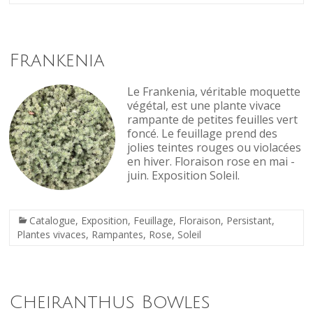
Frankenia
Le Frankenia, véritable moquette
végétal, est une plante vivace
rampante de petites feuilles vert
foncé. Le feuillage prend des
jolies teintes rouges ou violacées
en hiver. Floraison rose en mai -
juin. Exposition Soleil.
Catalogue
,
Exposition
,
Feuillage
,
Floraison
,
Persistant
,
Plantes vivaces
,
Rampantes
,
Rose
,
Soleil
Cheiranthus Bowles