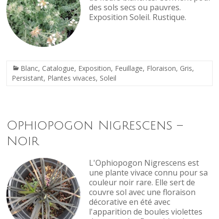
des sols secs ou pauvres.
Exposition Soleil. Rustique.
Blanc
,
Catalogue
,
Exposition
,
Feuillage
,
Floraison
,
Gris
,
Persistant
,
Plantes vivaces
,
Soleil
Ophiopogon Nigrescens –
Noir
L'Ophiopogon Nigrescens est
une plante vivace connu pour sa
couleur noir rare. Elle sert de
couvre sol avec une floraison
décorative en été avec
l'apparition de boules violettes