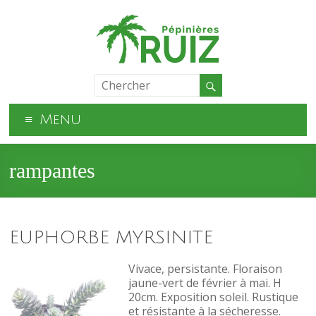
Menu
rampantes
EUPHORBE MYRSINITE
Vivace, persistante. Floraison
jaune-vert de février à mai. H
20cm. Exposition soleil. Rustique
et résistante à la sécheresse.