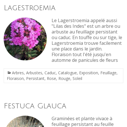
Lagestroemia
Le Lagerstroemia appelé aussi
"Lilas des Indes" est un arbre ou
arbuste au feuillage persistant
ou caduc. En touffe ou sur tige, le
Lagerstroemia trouve facilement
une place dans le jardin.
Floraison tout l'été jusqu'en
automne de panicules de fleurs
Arbres
,
Arbustes
,
Caduc
,
Catalogue
,
Exposition
,
Feuillage
,
Floraison
,
Persistant
,
Rose
,
Rouge
,
Soleil
Festuca Glauca
Graminées et plante vivace à
feuillage persistant au feuille