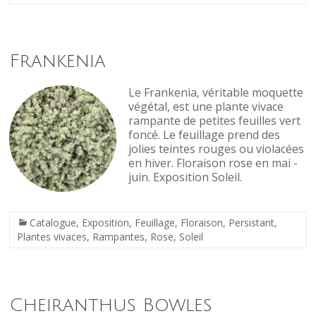
Frankenia
Le Frankenia, véritable moquette
végétal, est une plante vivace
rampante de petites feuilles vert
foncé. Le feuillage prend des
jolies teintes rouges ou violacées
en hiver. Floraison rose en mai -
juin. Exposition Soleil.
Catalogue
,
Exposition
,
Feuillage
,
Floraison
,
Persistant
,
Plantes vivaces
,
Rampantes
,
Rose
,
Soleil
Cheiranthus Bowles