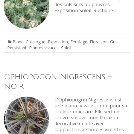
des sols secs ou pauvres.
Exposition Soleil. Rustique.
Blanc
,
Catalogue
,
Exposition
,
Feuillage
,
Floraison
,
Gris
,
Persistant
,
Plantes vivaces
,
Soleil
Ophiopogon Nigrescens –
Noir
L'Ophiopogon Nigrescens est
une plante vivace connu pour sa
couleur noir rare. Elle sert de
couvre sol avec une floraison
décorative en été avec
l'apparition de boules violettes