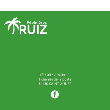
tél : 04.67.29.48.80
1 chemin de la poste
34130 SAINT AUNES