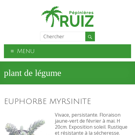
Menu
plant de légume
EUPHORBE MYRSINITE
Vivace, persistante. Floraison
jaune-vert de février à mai. H
20cm. Exposition soleil. Rustique
et résistante à la sécheresse.