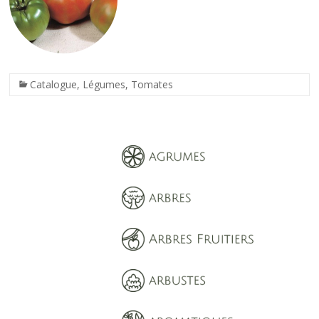
Catalogue
,
Légumes
,
Tomates