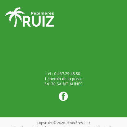
tél : 04.67.29.48.80
1 chemin de la poste
34130 SAINT AUNES
Copyright © 2026
Pépinières Ruiz