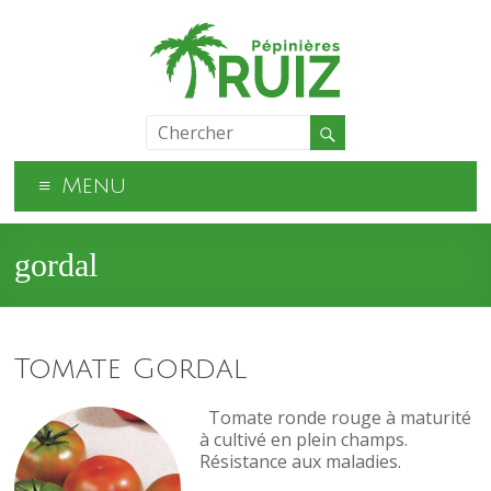
Menu
gordal
Tomate Gordal
Tomate ronde rouge à maturité
à cultivé en plein champs.
Résistance aux maladies.