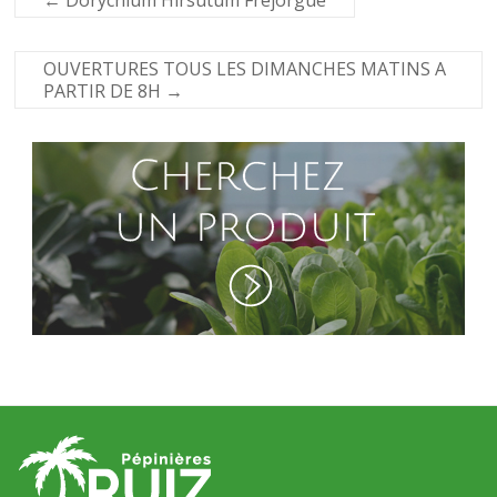
←
Dorycnium Hirsutum Frejorgue
OUVERTURES TOUS LES DIMANCHES MATINS A
PARTIR DE 8H
→