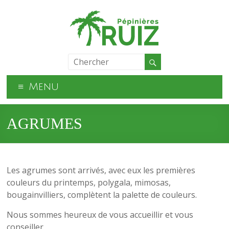
Menu
AGRUMES
Les agrumes sont arrivés, avec eux les premières
couleurs du printemps, polygala, mimosas,
bougainvilliers, complètent la palette de couleurs.
Nous sommes heureux de vous accueillir et vous
conseiller.