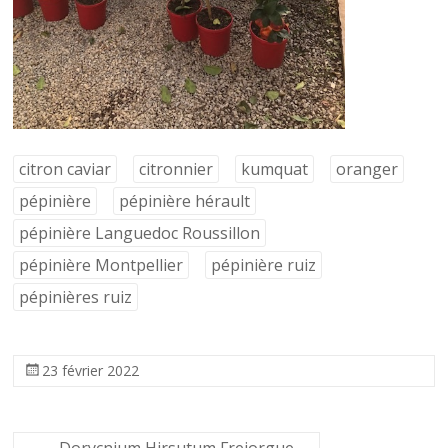
citron caviar
citronnier
kumquat
oranger
pépinière
pépinière hérault
pépinière Languedoc Roussillon
pépinière Montpellier
pépinière ruiz
pépinières ruiz
23 février 2022