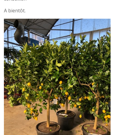
A bientôt.