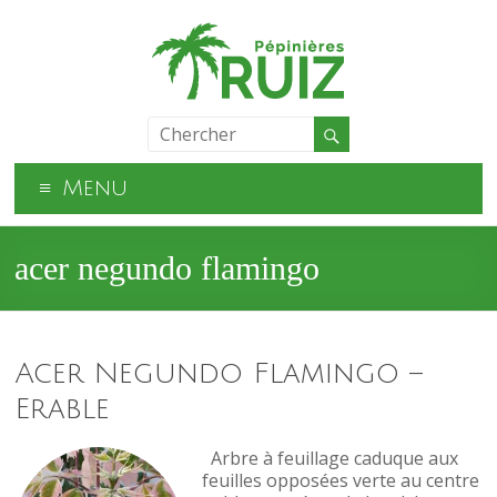
Menu
acer negundo flamingo
Acer Negundo Flamingo –
Erable
Arbre à feuillage caduque aux
feuilles opposées verte au centre