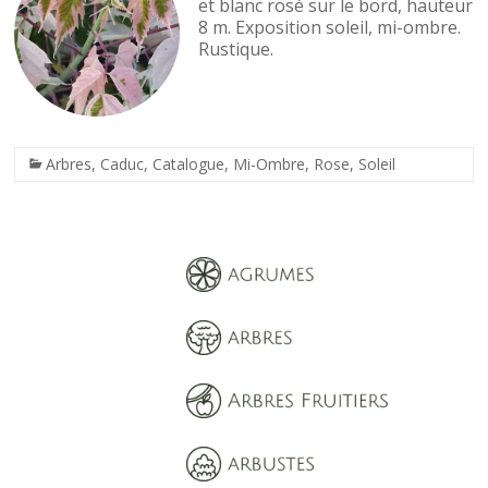
et blanc rosé sur le bord, hauteur
8 m. Exposition soleil, mi-ombre.
Rustique.
Arbres
,
Caduc
,
Catalogue
,
Mi-Ombre
,
Rose
,
Soleil