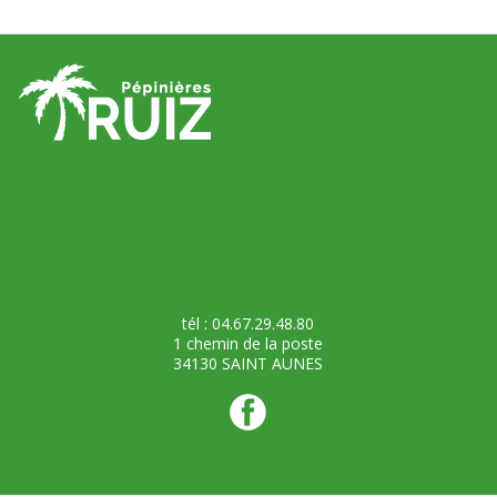
tél : 04.67.29.48.80
1 chemin de la poste
34130 SAINT AUNES