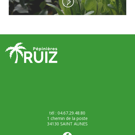
tél : 04.67.29.48.80
1 chemin de la poste
34130 SAINT AUNES