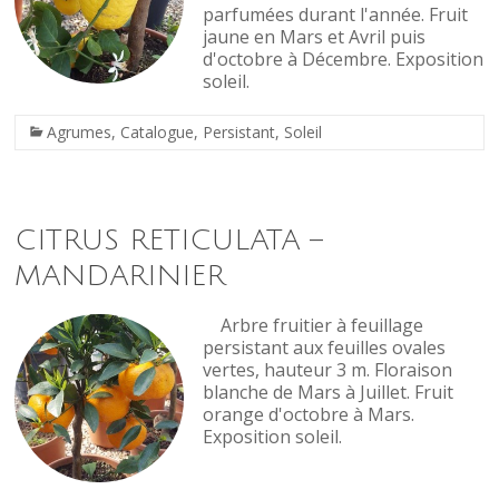
parfumées durant l'année. Fruit
jaune en Mars et Avril puis
d'octobre à Décembre. Exposition
soleil.
Agrumes
,
Catalogue
,
Persistant
,
Soleil
CITRUS RETICULATA –
MANDARINIER
Arbre fruitier à feuillage
persistant aux feuilles ovales
vertes, hauteur 3 m. Floraison
blanche de Mars à Juillet. Fruit
orange d'octobre à Mars.
Exposition soleil.