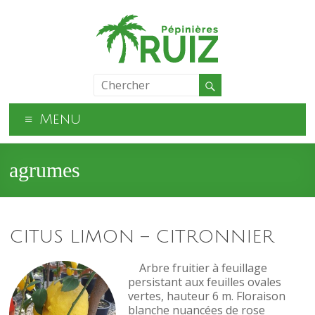
Menu
agrumes
CITUS LIMON – CITRONNIER
Arbre fruitier à feuillage
persistant aux feuilles ovales
vertes, hauteur 6 m. Floraison
blanche nuancées de rose