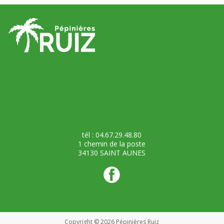
tél : 04.67.29.48.80
1 chemin de la poste
34130 SAINT AUNES
Copyright © 2026
Pépinières Ruiz