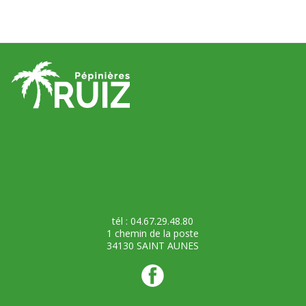
tél : 04.67.29.48.80
1 chemin de la poste
34130 SAINT AUNES