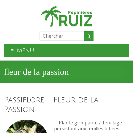
Menu
fleur de la passion
Passiflore – Fleur de la
Passion
Plante grimpante à feuillage
persistant aux feuilles lobées