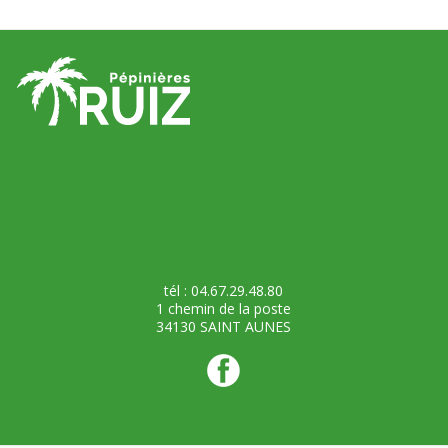
tél : 04.67.29.48.80
1 chemin de la poste
34130 SAINT AUNES