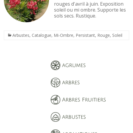
rouges d'avril à juin. Exposition
soleil ou mi ombre. Supporte les
sols secs. Rustique.
Arbustes
,
Catalogue
,
Mi-Ombre
,
Persistant
,
Rouge
,
Soleil