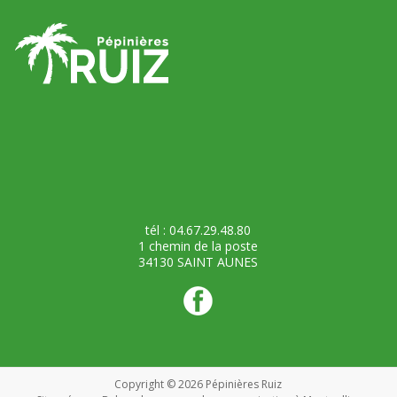
tél : 04.67.29.48.80
1 chemin de la poste
34130 SAINT AUNES
Copyright © 2026
Pépinières Ruiz