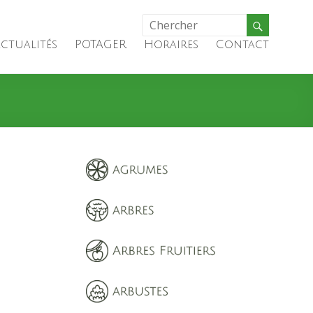
ctualités
POTAGER
Horaires
Contact