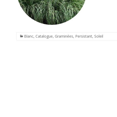
Blanc
,
Catalogue
,
Graminées
,
Persistant
,
Soleil