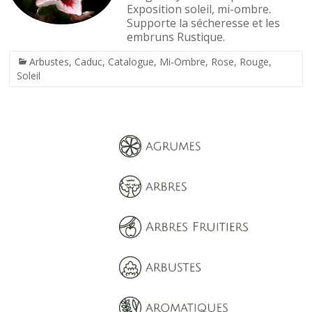
Exposition soleil, mi-ombre.
Supporte la sécheresse et les
embruns Rustique.
Arbustes
,
Caduc
,
Catalogue
,
Mi-Ombre
,
Rose
,
Rouge
,
Soleil