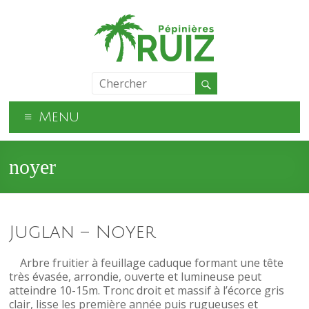
Menu
noyer
Juglan – Noyer
Arbre fruitier à feuillage caduque formant une tête
très évasée, arrondie, ouverte et lumineuse peut
atteindre 10-15m. Tronc droit et massif à l’écorce gris
clair, lisse les première année puis rugueuses et