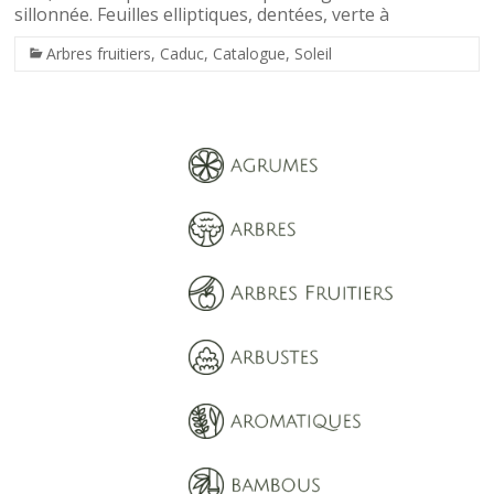
sillonnée. Feuilles elliptiques, dentées, verte à
Arbres fruitiers
,
Caduc
,
Catalogue
,
Soleil