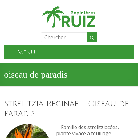
Menu
oiseau de paradis
Strelitzia Reginae – Oiseau de
Paradis
Famille des strelitziacées,
plante vivace à feuillage