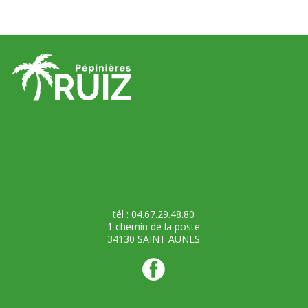
tél : 04.67.29.48.80
1 chemin de la poste
34130 SAINT AUNES