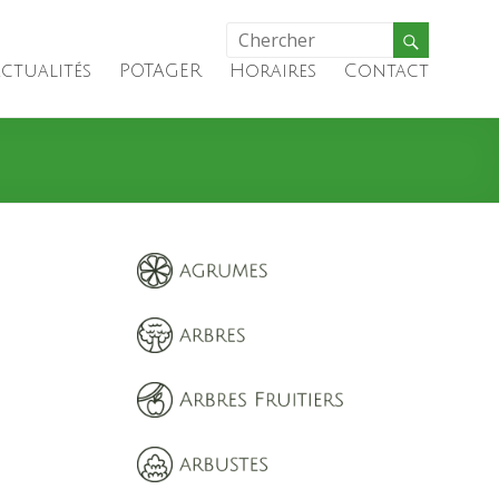
ctualités
POTAGER
Horaires
Contact