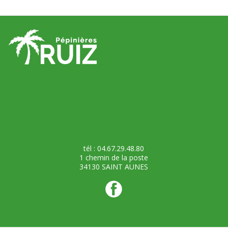
tél : 04.67.29.48.80
1 chemin de la poste
34130 SAINT AUNES