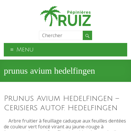
Menu
prunus avium hedelfingen
Prunus Avium Hedelfingen –
Cerisiers autof. Hedelfingen
Arbre fruitier à feuillage caduque aux feuilles dentées
de couleur vert foncé virant au jaune-rouge à