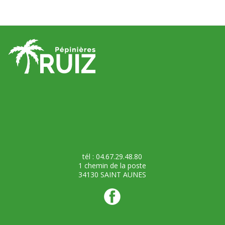
tél : 04.67.29.48.80
1 chemin de la poste
34130 SAINT AUNES