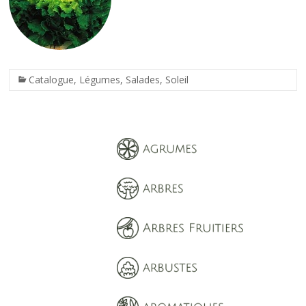
Catalogue
,
Légumes
,
Salades
,
Soleil