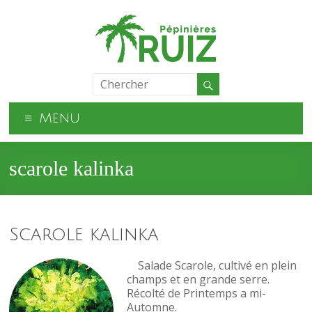
Menu
scarole kalinka
Scarole kalinka
Salade Scarole, cultivé en plein
champs et en grande serre.
Récolté de Printemps a mi-
Automne.