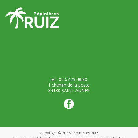
tél : 04.67.29.48.80
1 chemin de la poste
34130 SAINT AUNES
Copyright © 2026
Pépinières Ruiz