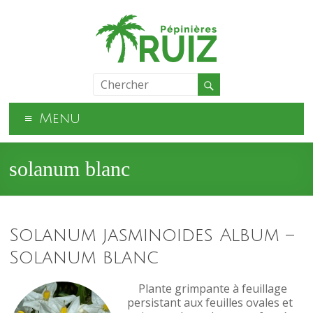
Menu
solanum blanc
Solanum jasminoides Album –
Solanum blanc
Plante grimpante à feuillage
persistant aux feuilles ovales et