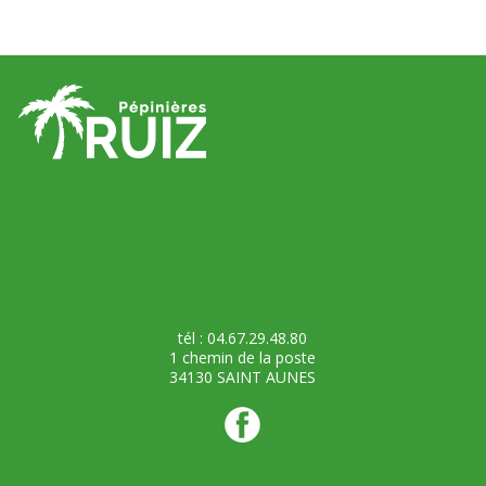
tél : 04.67.29.48.80
1 chemin de la poste
34130 SAINT AUNES