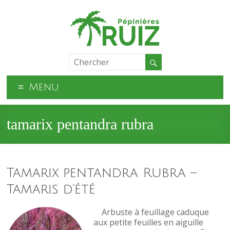
Menu
tamarix pentandra rubra
Tamarix pentandra Rubra –
Tamaris d’été
Arbuste à feuillage caduque
aux petite feuilles en aiguille