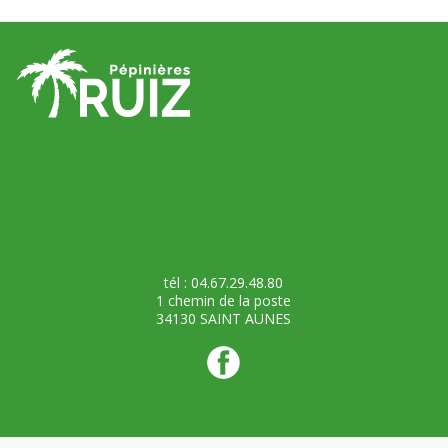
tél : 04.67.29.48.80
1 chemin de la poste
34130 SAINT AUNES