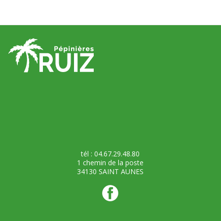
tél : 04.67.29.48.80
1 chemin de la poste
34130 SAINT AUNES