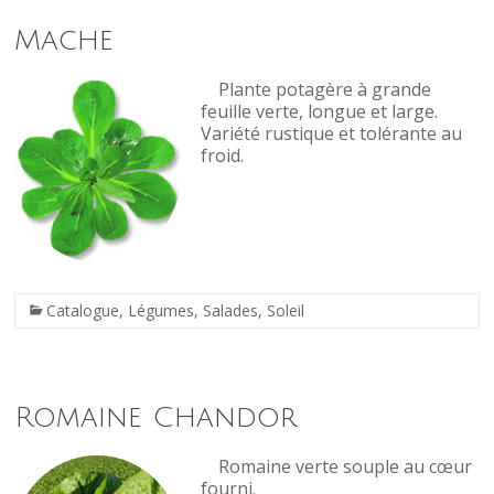
Mache
Plante potagère à grande
feuille verte, longue et large.
Variété rustique et tolérante au
froid.
Catalogue
,
Légumes
,
Salades
,
Soleil
Romaine Chandor
Romaine verte souple au cœur
fourni.