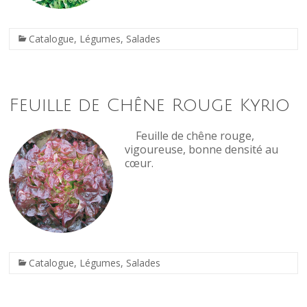
Catalogue
,
Légumes
,
Salades
Feuille de Chêne Rouge Kyrio
Feuille de chêne rouge,
vigoureuse, bonne densité au
cœur.
Catalogue
,
Légumes
,
Salades