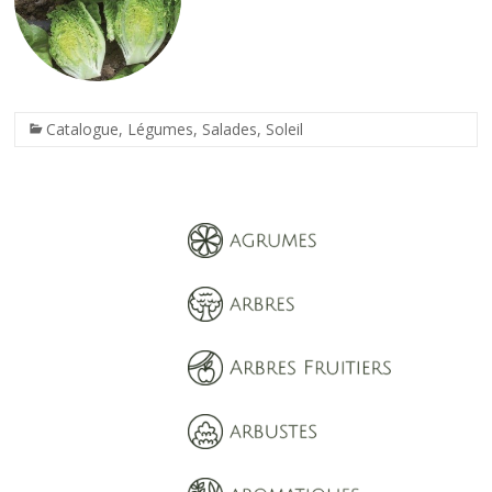
Catalogue
,
Légumes
,
Salades
,
Soleil