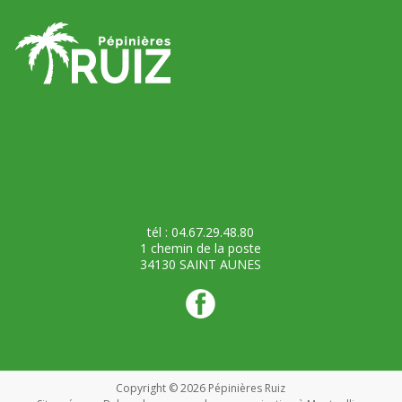
tél : 04.67.29.48.80
1 chemin de la poste
34130 SAINT AUNES
Copyright © 2026
Pépinières Ruiz