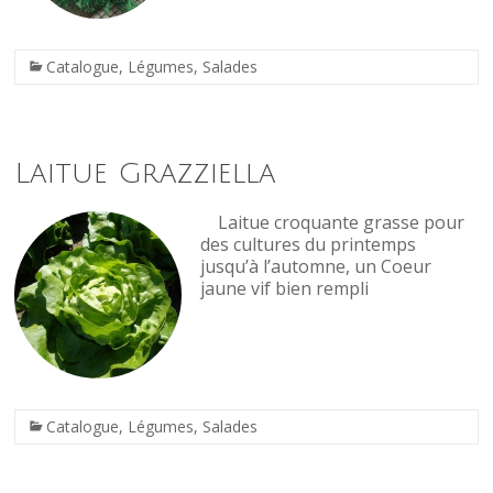
Catalogue
,
Légumes
,
Salades
Laitue Grazziella
Laitue croquante grasse pour
des cultures du printemps
jusqu’à l’automne, un Coeur
jaune vif bien rempli
Catalogue
,
Légumes
,
Salades