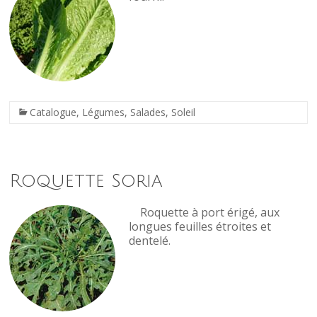
Catalogue
,
Légumes
,
Salades
,
Soleil
Roquette Soria
Roquette à port érigé, aux
longues feuilles étroites et
dentelé.