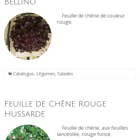
Bellino
Feuille de chêne de couleur
rouge.
Catalogue
,
Légumes
,
Salades
Feuille de Chêne Rouge
Hussarde
Feuille de chêne, aux feuilles
lancéolée, rouge foncé.