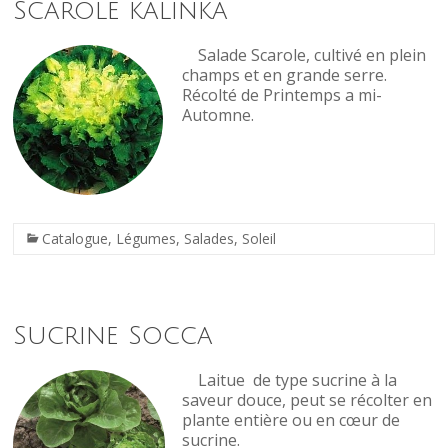
Scarole kalinka
Salade Scarole, cultivé en plein
champs et en grande serre.
Récolté de Printemps a mi-
Automne.
Catalogue
,
Légumes
,
Salades
,
Soleil
Sucrine Socca
Laitue de type sucrine à la
saveur douce, peut se récolter en
plante entière ou en cœur de
sucrine.