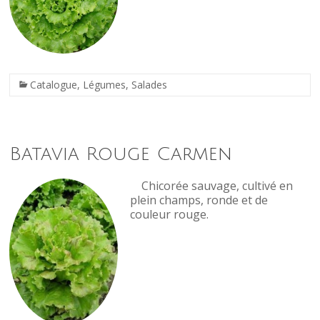
Catalogue
,
Légumes
,
Salades
Batavia Rouge Carmen
Chicorée sauvage, cultivé en
plein champs, ronde et de
couleur rouge.