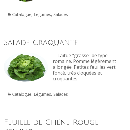
Catalogue
,
Légumes
,
Salades
Salade Craquante
Laitue "grasse" de type
romaine. Pomme légèrement
allongée. Petites feuilles vert
foncé, très cloquées et
croquantes.
Catalogue
,
Légumes
,
Salades
Feuille de Chêne Rouge