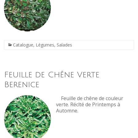
Catalogue
,
Légumes
,
Salades
Feuille de Chêne Verte
Berenice
Feuille de chêne de couleur
verte. Réclté de Printemps à
Automne.