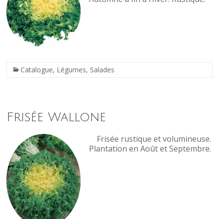
Catalogue
,
Légumes
,
Salades
Frisée Wallone
Frisée rustique et volumineuse.
Plantation en Août et Septembre.