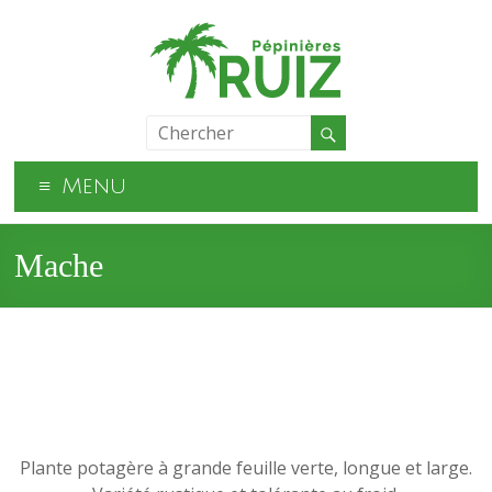
Menu
Mache
Plante potagère à grande feuille verte, longue et large.