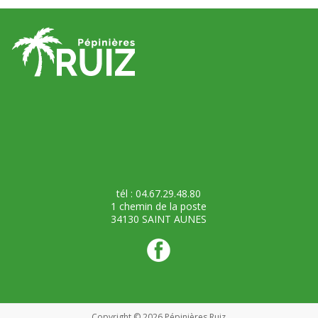
tél : 04.67.29.48.80
1 chemin de la poste
34130 SAINT AUNES
Copyright © 2026
Pépinières Ruiz