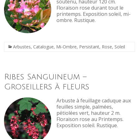
soutenu, hauteur 120 cm.
Floraison rose durant tout le
printemps. Exposition soleil, mi-
ombre. Rustique.
Arbustes
,
Catalogue
,
Mi-Ombre
,
Persistant
,
Rose
,
Soleil
Ribes Sanguineum –
Groseillers à fleurs
Arbuste à feuillage caduque aux
feuilles simple, palmées,
pétiolées vert, hauteur 2 m.
Floraison rose au Printemps.
Exposition soleil. Rustique.