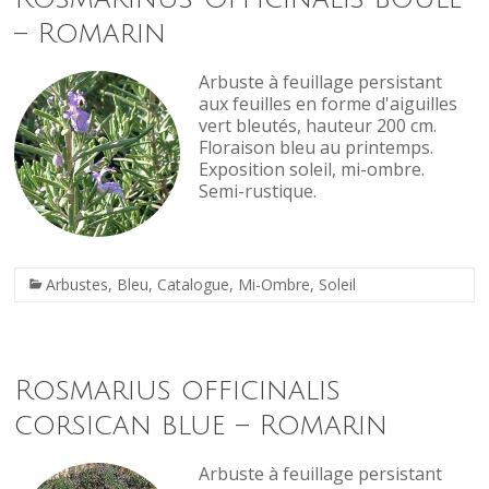
– Romarin
Arbuste à feuillage persistant
aux feuilles en forme d'aiguilles
vert bleutés, hauteur 200 cm.
Floraison bleu au printemps.
Exposition soleil, mi-ombre.
Semi-rustique.
Arbustes
,
Bleu
,
Catalogue
,
Mi-Ombre
,
Soleil
Rosmarius officinalis
corsican blue – Romarin
Arbuste à feuillage persistant