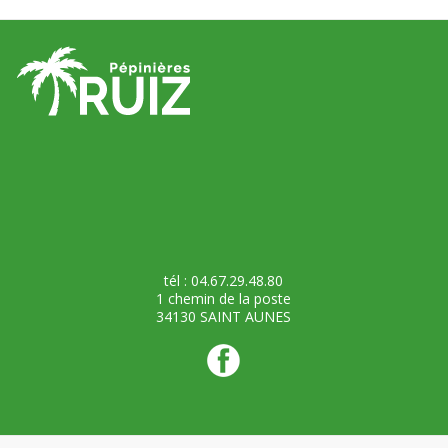
tél : 04.67.29.48.80
1 chemin de la poste
34130 SAINT AUNES