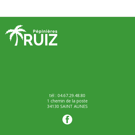
tél : 04.67.29.48.80
1 chemin de la poste
34130 SAINT AUNES