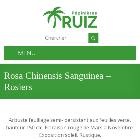
Menu
Rosa Chinensis Sanguinea –
Rosiers
Arbuste feuillage semi- persistant aux feuilles verte,
hauteur 150 cm. Floraison rouge de Mars à Novembre.
Exposition soleil. Rustique.