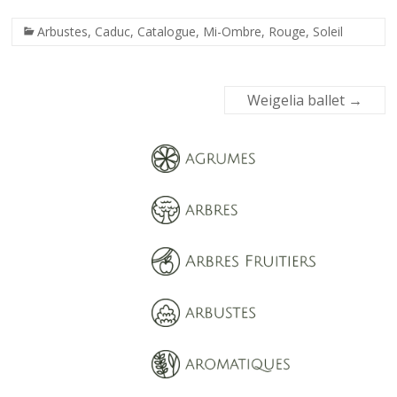
Arbustes
,
Caduc
,
Catalogue
,
Mi-Ombre
,
Rouge
,
Soleil
Weigelia ballet
→