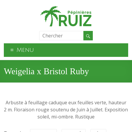
Menu
Weigelia x Bristol Ruby
Arbuste à feuillage caduque eux feuilles verte, hauteur
2 m. Floraison rouge soutenu de Juin à Juillet. Exposition
soleil, mi-ombre. Rustique