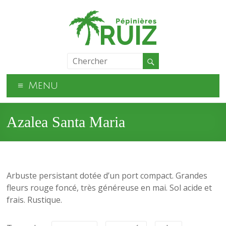
Menu
Azalea Santa Maria
Arbuste persistant dotée d’un port compact. Grandes
fleurs rouge foncé, très généreuse en mai. Sol acide et
frais. Rustique.