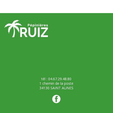
tél : 04.67.29.48.80
1 chemin de la poste
34130 SAINT AUNES