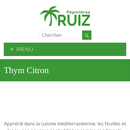
Menu
Thym Citron
Apprécié dans la cuisine méditerranéenne, les feuilles et