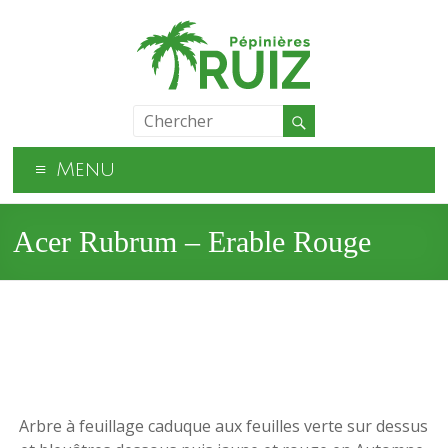
Menu
Acer Rubrum – Erable Rouge
Arbre à feuillage caduque aux feuilles verte sur dessus