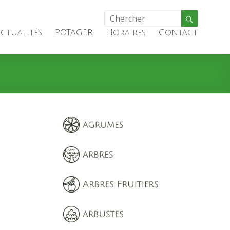
ctualités
POTAGER
Horaires
Contact