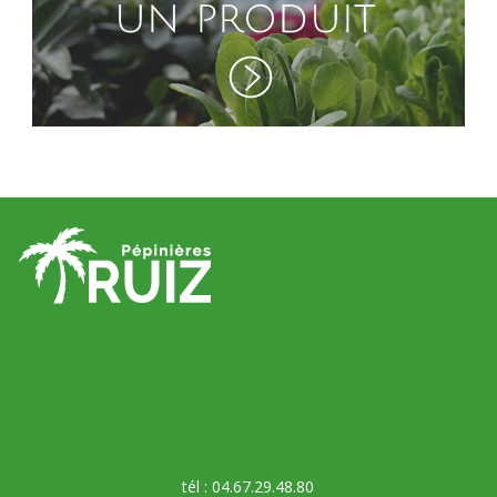
tél : 04.67.29.48.80