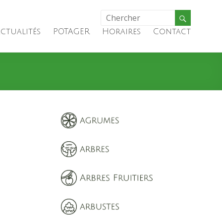
ctualités
POTAGER
Horaires
Contact