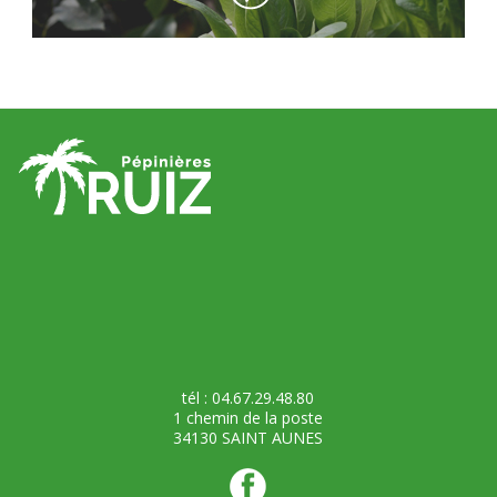
tél : 04.67.29.48.80
1 chemin de la poste
34130 SAINT AUNES