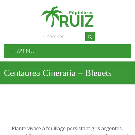
Menu
Centaurea Cineraria – Bleuets
Plante vivace à feuillage persistant gris argentés,