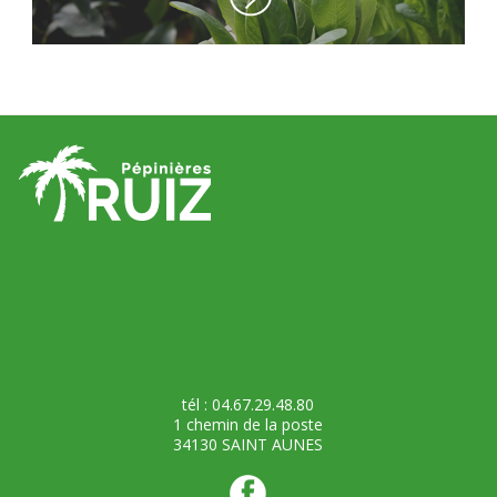
tél : 04.67.29.48.80
1 chemin de la poste
34130 SAINT AUNES