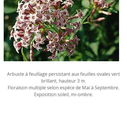
Arbuste à feuillage persistant aux feuilles ovales vert
brillant, hauteur 3 m.
Floraison multiple selon espèce de Mai à Septembre.
Exposition soleil, mi-ombre.