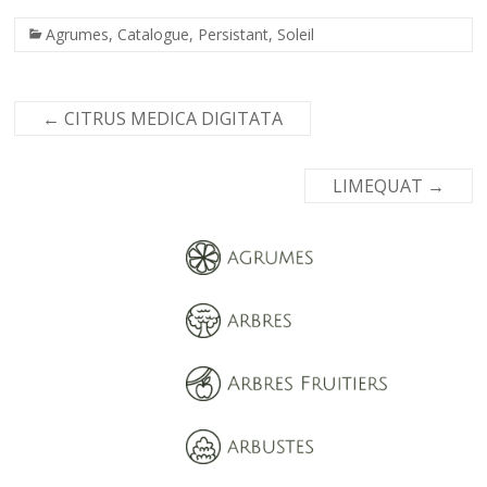
Agrumes
,
Catalogue
,
Persistant
,
Soleil
←
CITRUS MEDICA DIGITATA
LIMEQUAT
→