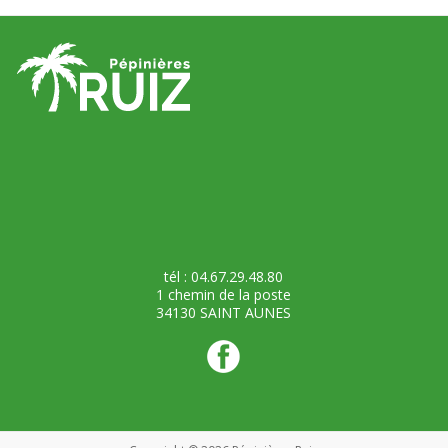
tél : 04.67.29.48.80
1 chemin de la poste
34130 SAINT AUNES