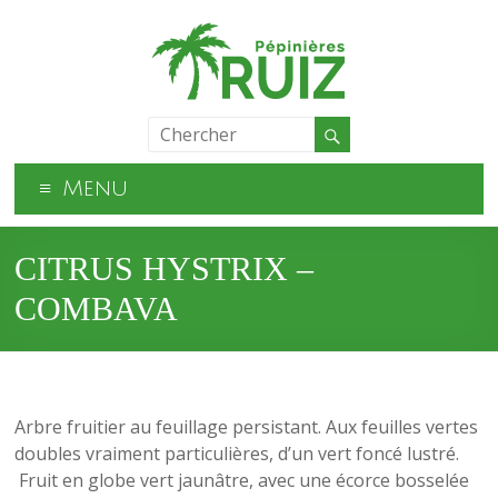
Menu
CITRUS HYSTRIX –
COMBAVA
Arbre fruitier au feuillage persistant. Aux feuilles vertes
doubles vraiment particulières, d’un vert foncé lustré.
Fruit en globe vert jaunâtre, avec une écorce bosselée