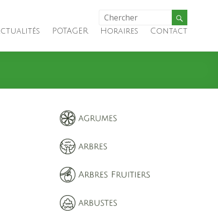
ctualités
POTAGER
Horaires
Contact