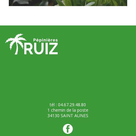
tél : 04.67.29.48.80
1 chemin de la poste
34130 SAINT AUNES