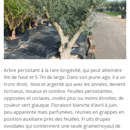
Arbre persistant à la rare longévité, qui peut atteindre
9m de haut et 5-7m de large. Dans son jeune age, il a un
tronc droit, lisse et argenté qui avec les années, devient
tortueux, noueux et sombre. Feuilles persistantes,
opposées et coriaces, ovales plus ou moins étroites, de
couleur vert glauque. Floraison blanche d’avril à juin,
peu apparente mais parfumées, réunies en grappes en
position auxiliaire près des feuilles. Fruits drupes
ovoïdales qui contiennent une seule graine(noyau) de