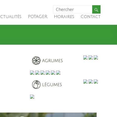
ctualités
POTAGER
Horaires
Contact