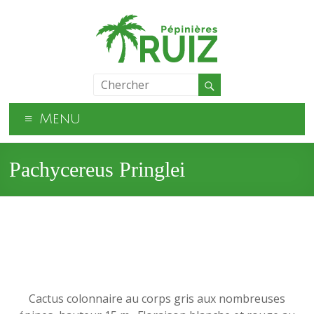
Menu
Pachycereus Pringlei
Cactus colonnaire au corps gris aux nombreuses