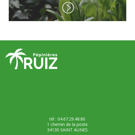
tél : 04.67.29.48.80
1 chemin de la poste
34130 SAINT AUNES