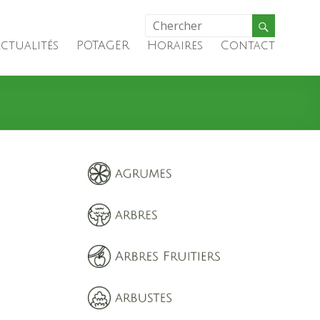
ctualités
POTAGER
Horaires
Contact