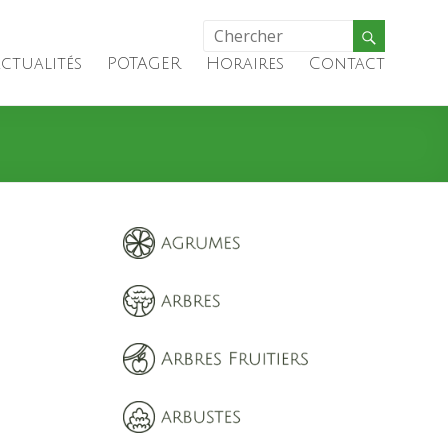
ctualités
POTAGER
Horaires
Contact