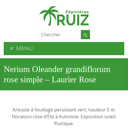
Menu
Nerium Oleander grandiflorum
rose simple – Laurier Rose
Arbuste à feuillage persistant vert, hauteur 5 m.
Floraison rose d’Été à Automne. Exposition soleil.
Rustique.