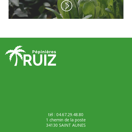
tél : 04.67.29.48.80
1 chemin de la poste
34130 SAINT AUNES